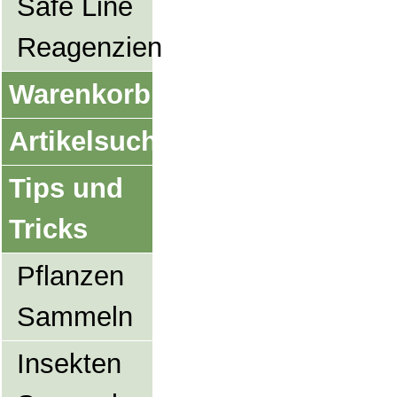
Safe Line
Reagenzien
Warenkorb
Artikelsuche
Tips und
Tricks
Pflanzen
Sammeln
Insekten