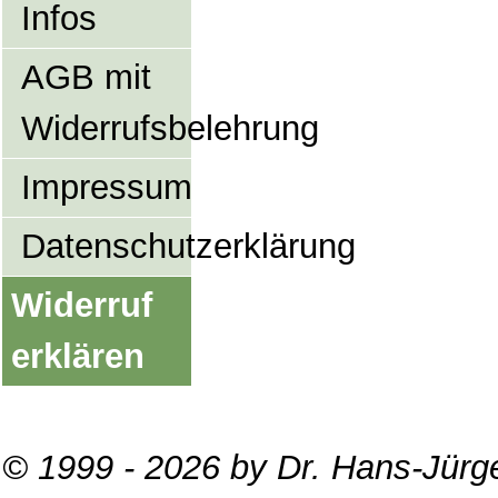
Infos
AGB mit
Widerrufsbelehrung
Impressum
Datenschutzerklärung
Widerruf
erklären
© 1999 - 2026 by Dr. Hans-Jürg