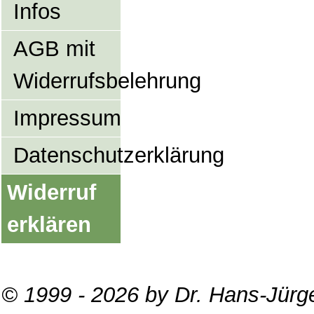
Infos
AGB mit
Widerrufsbelehrung
Impressum
Datenschutzerklärung
Widerruf
erklären
© 1999 - 2026 by Dr. Hans-Jürg