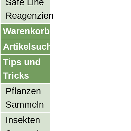
Safe Line
Reagenzien
Warenkorb
Artikelsuche
Tips und
Tricks
Pflanzen
Sammeln
Insekten