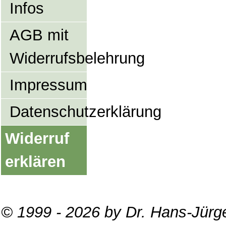
Infos
AGB mit
Widerrufsbelehrung
Impressum
Datenschutzerklärung
Widerruf
erklären
© 1999 - 2026 by Dr. Hans-Jürg