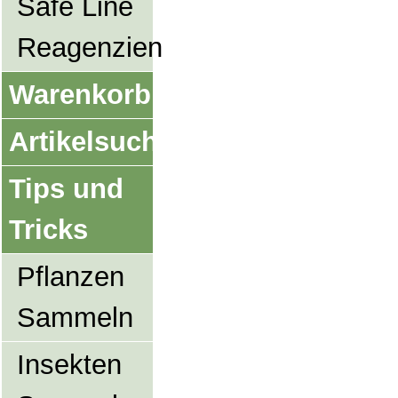
Safe Line
Reagenzien
Warenkorb
Artikelsuche
Tips und
Tricks
Pflanzen
Sammeln
Insekten