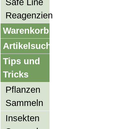
Safe Line
Reagenzien
Warenkorb
Artikelsuche
Tips und
Tricks
Pflanzen
Sammeln
Insekten