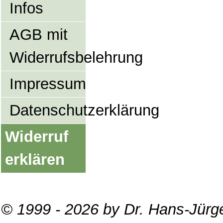
Infos
AGB mit
Widerrufsbelehrung
Impressum
Datenschutzerklärung
Widerruf
erklären
© 1999 - 2026 by Dr. Hans-Jürg