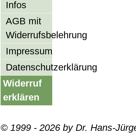
Infos
AGB mit
Widerrufsbelehrung
Impressum
Datenschutzerklärung
Widerruf
erklären
© 1999 - 2026 by Dr. Hans-Jürg