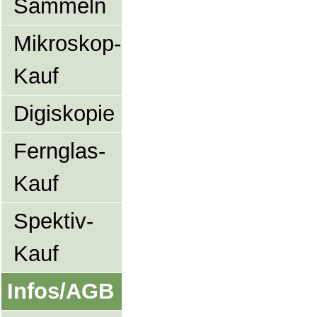
Sammeln
Mikroskop-
Kauf
Digiskopie
Fernglas-
Kauf
Spektiv-
Kauf
Infos/AGB