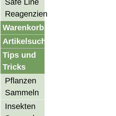
Safe Line
Reagenzien
Warenkorb
Artikelsuche
Tips und
Tricks
Pflanzen
Sammeln
Insekten