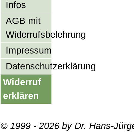
Infos
AGB mit
Widerrufsbelehrung
Impressum
Datenschutzerklärung
Widerruf
erklären
© 1999 - 2026 by Dr. Hans-Jürg