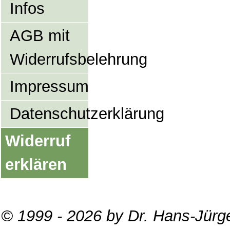
Infos
AGB mit
Widerrufsbelehrung
Impressum
Datenschutzerklärung
Widerruf
erklären
© 1999 - 2026 by Dr. Hans-Jürg