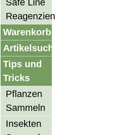
Safe Line
Reagenzien
Warenkorb
Artikelsuche
Tips und
Tricks
Pflanzen
Sammeln
Insekten