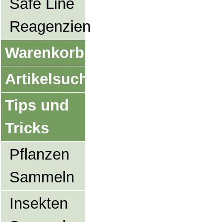
Safe Line
Reagenzien
Warenkorb
Artikelsuche
Tips und
Tricks
Pflanzen
Sammeln
Insekten