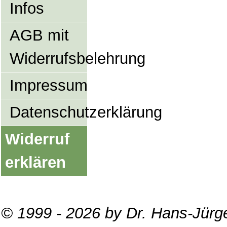
Infos
AGB mit
Widerrufsbelehrung
Impressum
Datenschutzerklärung
Widerruf
erklären
© 1999 - 2026 by Dr. Hans-Jürg