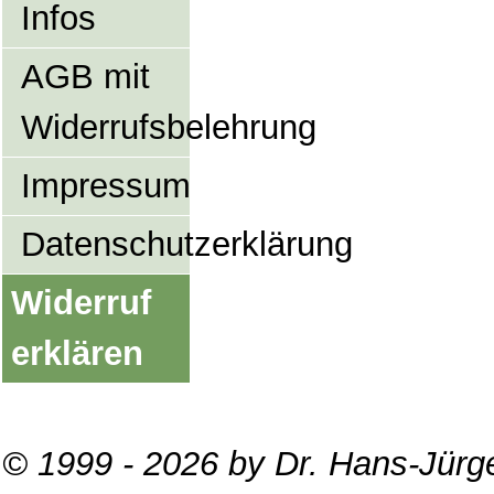
Infos
AGB mit
Widerrufsbelehrung
Impressum
Datenschutzerklärung
Widerruf
erklären
© 1999 - 2026 by Dr. Hans-Jürg