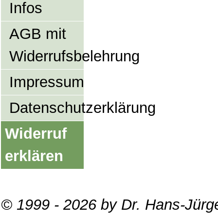
Infos
AGB mit
Widerrufsbelehrung
Impressum
Datenschutzerklärung
Widerruf
erklären
© 1999 - 2026 by Dr. Hans-Jürg