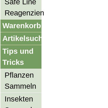
Safe Line
Reagenzien
Warenkorb
Artikelsuche
Tips und
Tricks
Pflanzen
Sammeln
Insekten