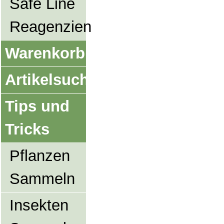
Safe Line
Reagenzien
Warenkorb
Artikelsuche
Tips und
Tricks
Pflanzen
Sammeln
Insekten