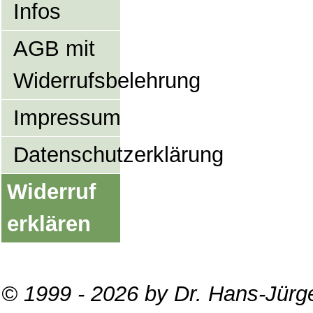
Infos
AGB mit
Widerrufsbelehrung
Impressum
Datenschutzerklärung
Widerruf
erklären
© 1999 - 2026 by Dr. Hans-Jürg